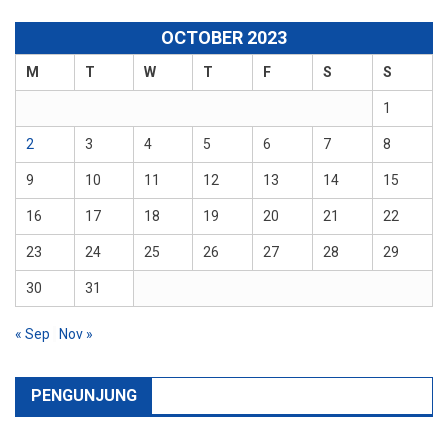
OCTOBER 2023
M
T
W
T
F
S
S
1
2
3
4
5
6
7
8
9
10
11
12
13
14
15
16
17
18
19
20
21
22
23
24
25
26
27
28
29
30
31
« Sep
Nov »
PENGUNJUNG