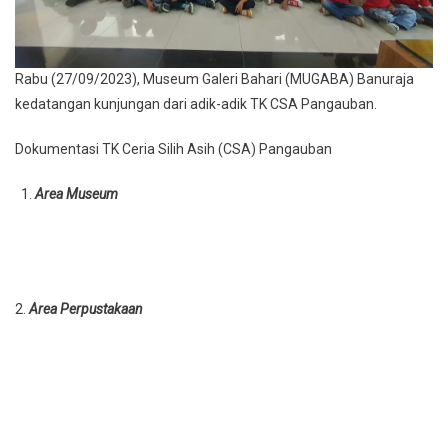
Rabu (27/09/2023), Museum Galeri Bahari (MUGABA) Banuraja
kedatangan kunjungan dari adik-adik TK CSA Pangauban.
Dokumentasi TK Ceria Silih Asih (CSA) Pangauban
Area Museum
2.
Area Perpustakaan