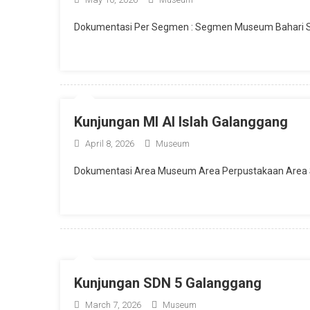
Dokumentasi Per Segmen : Segmen Museum Bahari 
Kunjungan MI Al Islah Galanggang
April 8, 2026
Museum
Dokumentasi Area Museum Area Perpustakaan Area 
Kunjungan SDN 5 Galanggang
March 7, 2026
Museum