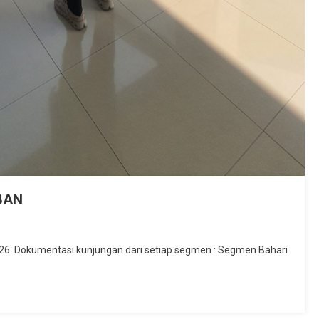
BAN
026. Dokumentasi kunjungan dari setiap segmen : Segmen Bahari