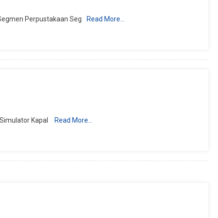
Segmen Perpustakaan Seg
Read More…
Simulator Kapal
Read More…