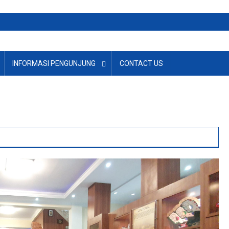
INFORMASI PENGUNJUNG
CONTACT US