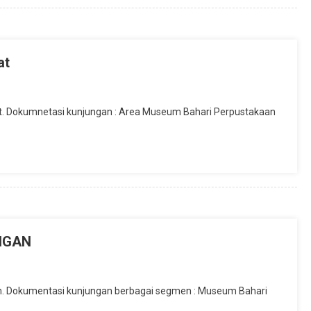
at
t. Dokumnetasi kunjungan : Area Museum Bahari Perpustakaan
NGAN
. Dokumentasi kunjungan berbagai segmen : Museum Bahari