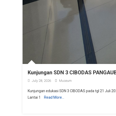
Kunjungan SDN 3 CIBODAS PANGAU
July 28, 2026
Museum
Kunjungan edukasi SDN 3 CIBODAS pada tgl 21 Juli 2
Lantai 1
Read More…