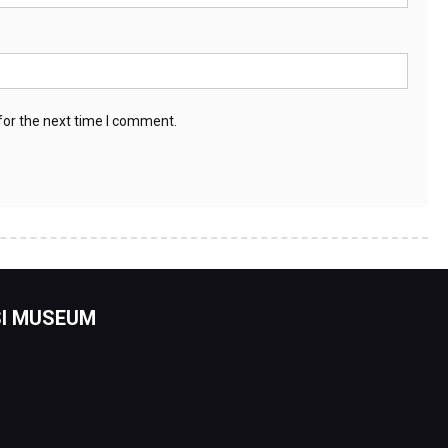
for the next time I comment.
I MUSEUM