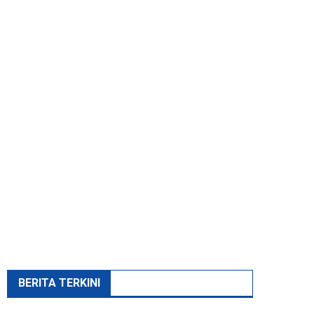
BERITA TERKINI