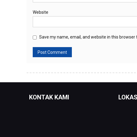
Website
Save my name, email, and website in this browser 
KONTAK KAMI
LOKAS