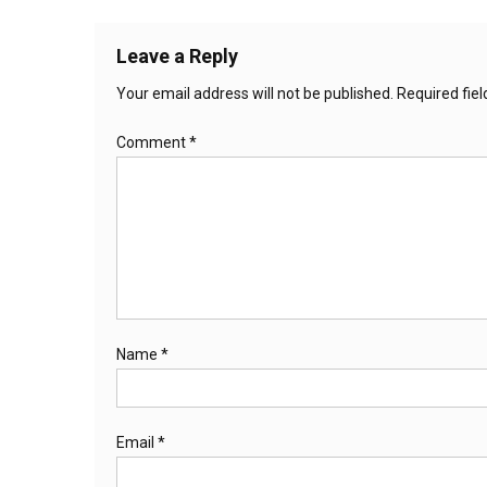
Leave a Reply
Your email address will not be published.
Required fie
Comment
*
Name
*
Email
*