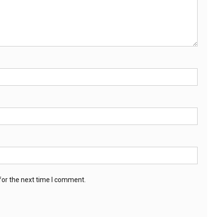
for the next time I comment.