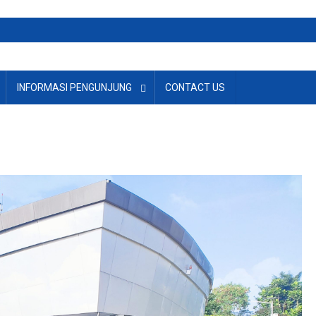
INFORMASI PENGUNJUNG
CONTACT US