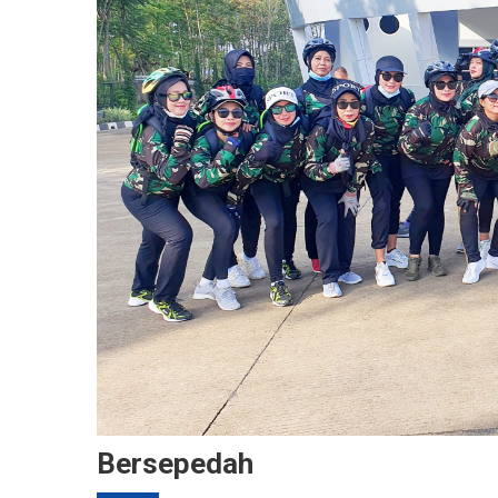
Bersepedah