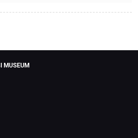
I MUSEUM