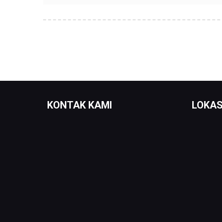
KONTAK KAMI
LOKAS