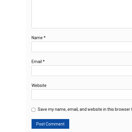
Name
*
Email
*
Website
Save my name, email, and website in this browser 